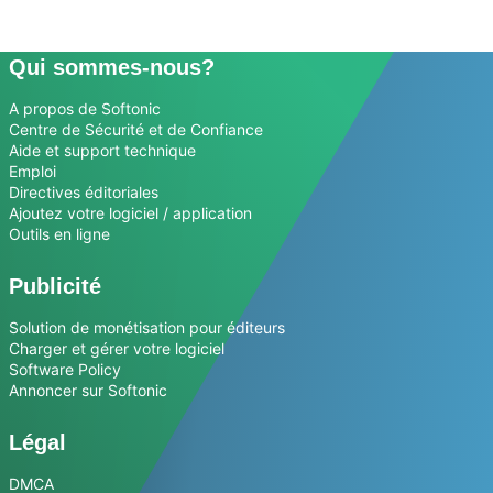
Qui sommes-nous?
A propos de Softonic
Centre de Sécurité et de Confiance
Aide et support technique
Emploi
Directives éditoriales
Ajoutez votre logiciel / application
Outils en ligne
Publicité
Solution de monétisation pour éditeurs
Charger et gérer votre logiciel
Software Policy
Annoncer sur Softonic
Légal
DMCA