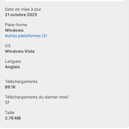
Date de mise à jour
21 octobre 2025
Plate-forme
Windows
Autres plateformes (2)
OS
Windows Vista
Langues
Anglais
Téléchargements
89.1K
Téléchargements du dernier mois"
17
Taille
2.78 MB