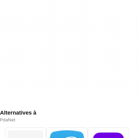
Alternatives à
PdaNet