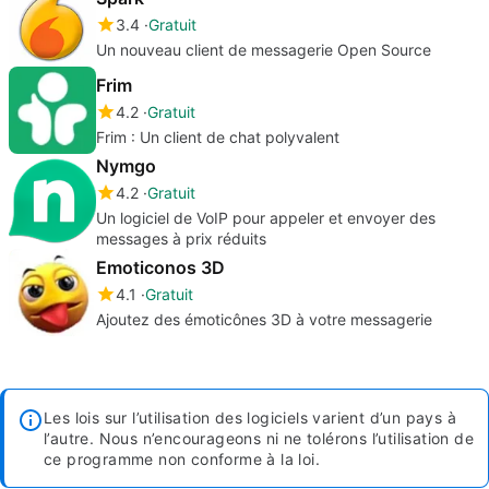
3.4
Gratuit
Un nouveau client de messagerie Open Source
Frim
4.2
Gratuit
Frim : Un client de chat polyvalent
Nymgo
4.2
Gratuit
Un logiciel de VoIP pour appeler et envoyer des
messages à prix réduits
Emoticonos 3D
4.1
Gratuit
Ajoutez des émoticônes 3D à votre messagerie
Les lois sur l’utilisation des logiciels varient d’un pays à
l’autre. Nous n’encourageons ni ne tolérons l’utilisation de
ce programme non conforme à la loi.