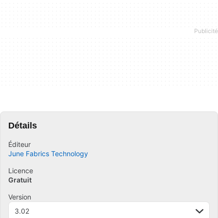
Détails
Éditeur
June Fabrics Technology
Licence
Gratuit
Version
3.02