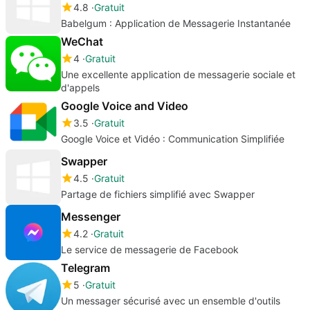
4.8
Gratuit
Babelgum : Application de Messagerie Instantanée
WeChat
4
Gratuit
Une excellente application de messagerie sociale et
d'appels
Google Voice and Video
3.5
Gratuit
Google Voice et Vidéo : Communication Simplifiée
Swapper
4.5
Gratuit
Partage de fichiers simplifié avec Swapper
Messenger
4.2
Gratuit
Le service de messagerie de Facebook
Telegram
5
Gratuit
Un messager sécurisé avec un ensemble d'outils