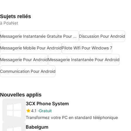
Sujets reliés
à PdaNet
Messagerie Instantanée Gratuite Pour Android
Discussion Pour Android
Messagerie Mobile Pour Android
Pilote Wifi Pour Windows 7
Messagerie Pour Android
Messagerie Instantanée Pour Android
Communication Pour Android
Nouvelles applis
3CX Phone System
4.1
Gratuit
Transformez votre PC en standard téléphonique
Babelgum