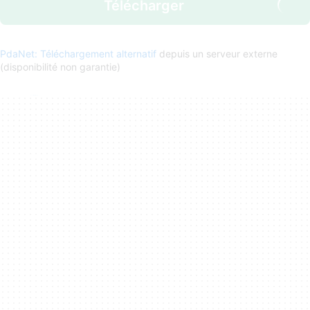
Télécharger
PdaNet: Téléchargement alternatif
depuis un serveur externe
(disponibilité non garantie)